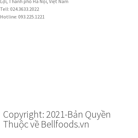
Lợi, Thành phố Hà Nội, Việt Nam
Tell: 024.3633.2022
Hotline: 093.225.1221
Copyright: 2021-Bản Quyền
Thuộc về Bellfoods.vn