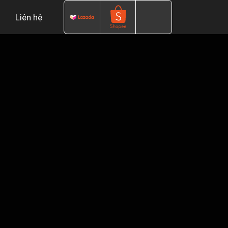
Liên hệ