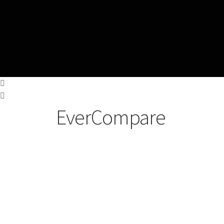
EverCompare