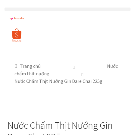
Trang chủ
Nước
chấm thịt nướng
Nước Chấm Thịt Nướng Gin Dare Chai 225g
Nước Chấm Thịt Nướng Gin