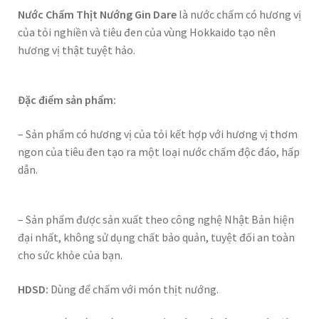
Nước Chấm Thịt Nướng Gin Dare
là nước chấm có hương vị
của tỏi nghiền và tiêu đen của vùng Hokkaido tạo nên
hương vị thật tuyệt hảo.
Đặc điểm sản phẩm:
– Sản phẩm có hương vị của tỏi kết hợp với hương vị thơm
ngon của tiêu đen tạo ra một loại nước chấm độc đáo, hấp
dẫn.
– Sản phẩm được sản xuất theo công nghệ Nhật Bản hiện
đại nhất, không sử dụng chất bảo quản, tuyệt đối an toàn
cho sức khỏe của bạn.
HDSD:
Dùng để chấm với món thịt nướng.