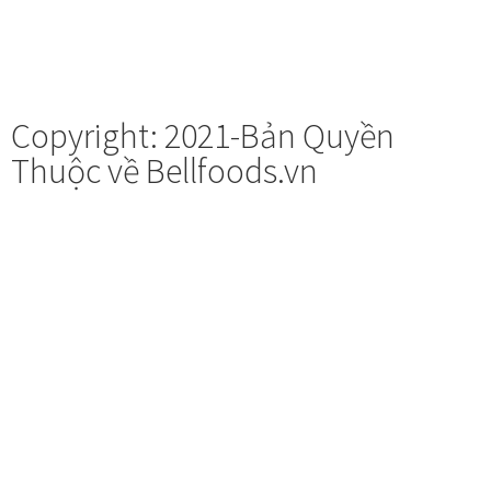
Copyright: 2021-Bản Quyền
Thuộc về Bellfoods.vn