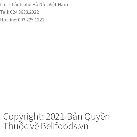
Lợi, Thành phố Hà Nội, Việt Nam
Tell: 024.3633.2022
Hotline: 093.225.1221
Copyright: 2021-Bản Quyền
Thuộc về Bellfoods.vn