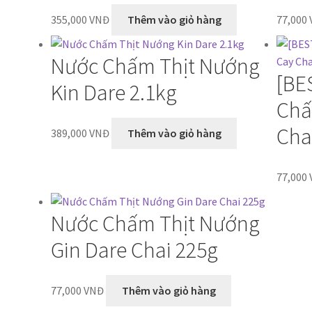
355,000
VNĐ
Thêm vào giỏ hàng
77,000
Nước Chấm Thịt Nướng
[BE
Kin Dare 2.1kg
Chấ
Cha
389,000
VNĐ
Thêm vào giỏ hàng
77,000
Nước Chấm Thịt Nướng
Gin Dare Chai 225g
77,000
VNĐ
Thêm vào giỏ hàng