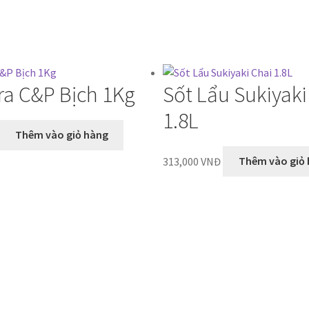
ra C&P Bịch 1Kg
Sốt Lẩu Sukiyaki
1.8L
Thêm vào giỏ hàng
313,000
VNĐ
Thêm vào giỏ