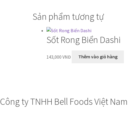
Sản phẩm tương tự
Sốt Rong Biển Dashi
143,000
VNĐ
Thêm vào giỏ hàng
Công ty TNHH Bell Foods Việt Nam