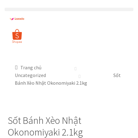
Trang chủ
Uncategorized
Sốt
Bánh Xèo Nhật Okonomiyaki 2.1kg
Sốt Bánh Xèo Nhật
Okonomiyaki 2.1kg