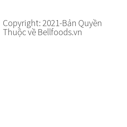
Copyright: 2021-Bản Quyền
Thuộc về Bellfoods.vn