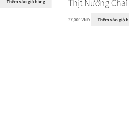
Thịt Nướng Chai
Thêm vào giỏ hàng
77,000
VNĐ
Thêm vào giỏ 