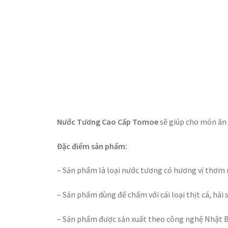
Nước Tương Cao Cấp Tomoe
sẽ giúp cho món ăn 
Đặc điểm sản phẩm:
– Sản phẩm là loại nước tương có hương vị thơm 
– Sản phẩm dùng để chấm với cái loại thịt cá, hải
– Sản phẩm được sản xuất theo công nghệ Nhật Bả