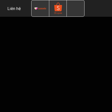
Liên hệ