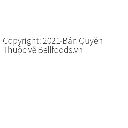
Copyright: 2021-Bản Quyền
Thuộc về Bellfoods.vn