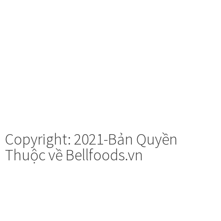
Copyright: 2021-Bản Quyền
Thuộc về Bellfoods.vn