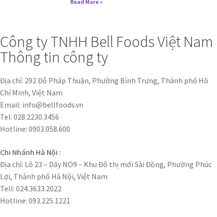
Read More »
Công ty TNHH Bell Foods Việt Nam
Thông tin công ty
Địa chỉ: 292 Đỗ Pháp Thuận, Phường Bình Trưng, Thành phố Hồ
Chí Minh, Việt Nam
Email: info@bellfoods.vn
Tel: 028.2230.3456
Hotline: 0903.058.600
Chi Nhánh Hà Nội :
Địa chỉ: Lô 23 – Dãy NO9 – Khu Đô thị mới Sài Đồng, Phường Phúc
Lợi, Thành phố Hà Nội, Việt Nam
Tell: 024.3633.2022
Hotline: 093.225.1221